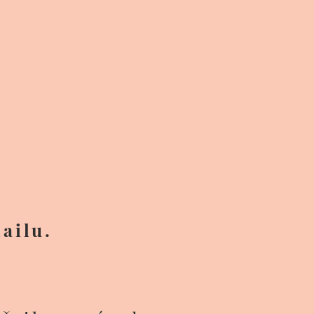
ailu.