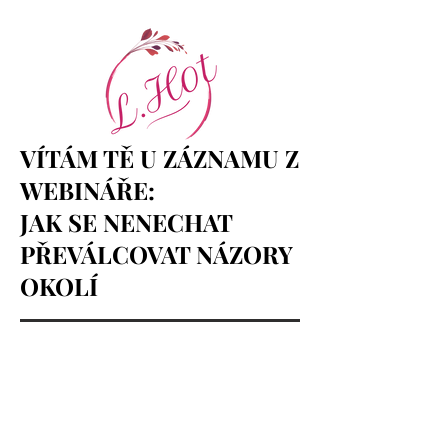
VÍTÁM TĚ U ZÁZNAMU Z
WEBINÁŘE:
JAK SE NENECHAT
PŘEVÁLCOVAT NÁZORY
OKOLÍ